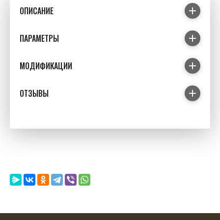
ОПИСАНИЕ
ПАРАМЕТРЫ
МОДИФИКАЦИИ
ОТЗЫВЫ