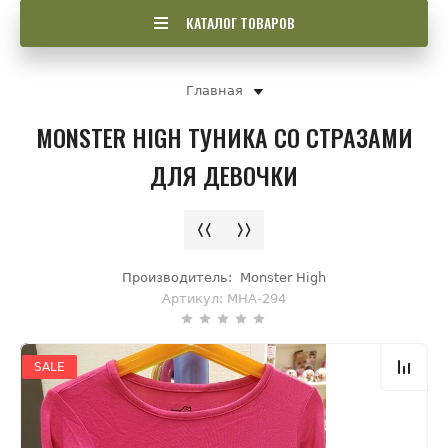
КАТАЛОГ ТОВАРОВ
Главная
MONSTER HIGH ТУНИКА СО СТРАЗАМИ
ДЛЯ ДЕВОЧКИ
Производитель:
Monster High
Артикул:
MHA-294
SALE