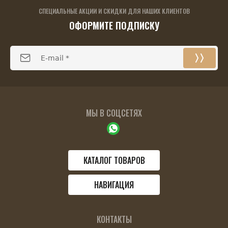
СПЕЦИАЛЬНЫЕ АКЦИИ И СКИДКИ ДЛЯ НАШИХ КЛИЕНТОВ
ОФОРМИТЕ ПОДПИСКУ
МЫ В СОЦСЕТЯХ
КАТАЛОГ ТОВАРОВ
НАВИГАЦИЯ
КОНТАКТЫ