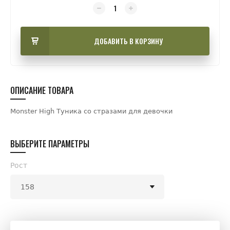
ДОБАВИТЬ В КОРЗИНУ
ОПИСАНИЕ ТОВАРА
Monster High Туника со стразами для девочки
ВЫБЕРИТЕ ПАРАМЕТРЫ
Рост