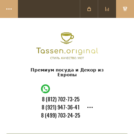
Премиум посуда и Декор из
Европы
8 (812) 702-73-25
8 (921) 947-36-41
8 (499) 703-24-25