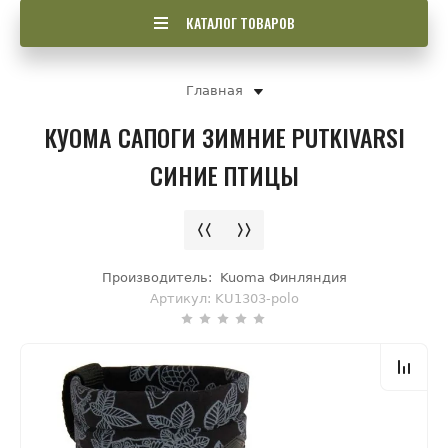
КАТАЛОГ ТОВАРОВ
Главная
КУОМА САПОГИ ЗИМНИЕ PUTKIVARSI
СИНИЕ ПТИЦЫ
Производитель:
Kuoma Финляндия
Артикул:
KU1303-polo