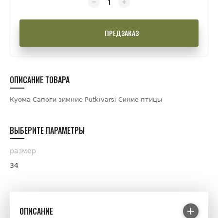
ПРЕДЗАКАЗ
ОПИСАНИЕ ТОВАРА
Куома Сапоги зимние Putkivarsi Синие птицы
ВЫБЕРИТЕ ПАРАМЕТРЫ
размер
34
ОПИСАНИЕ