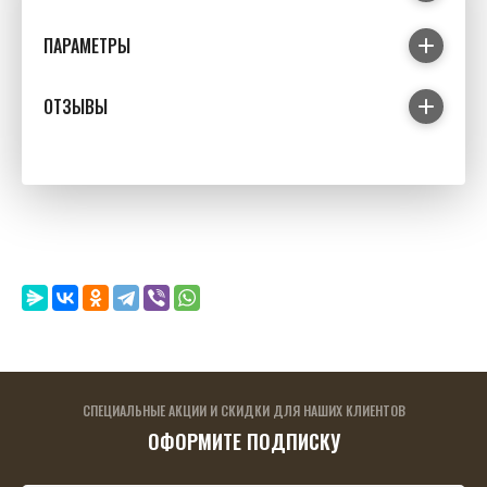
ПАРАМЕТРЫ
ОТЗЫВЫ
СПЕЦИАЛЬНЫЕ АКЦИИ И СКИДКИ ДЛЯ НАШИХ КЛИЕНТОВ
ОФОРМИТЕ ПОДПИСКУ