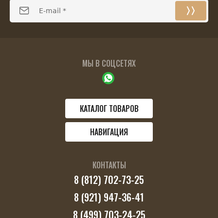
МЫ В СОЦСЕТЯХ
КАТАЛОГ ТОВАРОВ
НАВИГАЦИЯ
КОНТАКТЫ
8 (812) 702-73-25
8 (921) 947-36-41
8 (499) 703-24-25