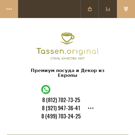
Премиум посуда и Декор из
Европы
8 (812) 702-73-25
8 (921) 947-36-41
8 (499) 703-24-25