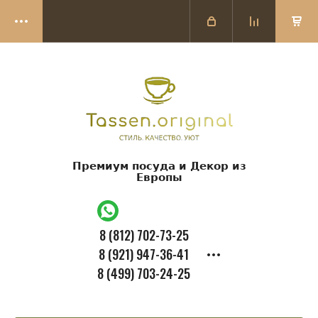
Премиум посуда и Декор из
Европы
8 (812) 702-73-25
8 (921) 947-36-41
8 (499) 703-24-25