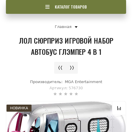
КАТАЛОГ ТОВАРОВ
Главная
ЛОЛ СЮРПРИЗ ИГРОВОЙ НАБОР
АВТОБУС ГЛЭМПЕР 4 В 1
Производитель:
MGA Entertainment
Артикул:
576730
НОВИНКА