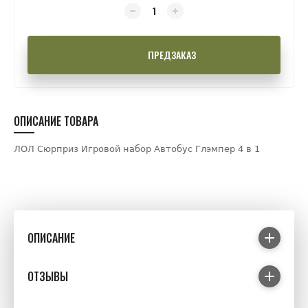
ПРЕДЗАКАЗ
ОПИСАНИЕ ТОВАРА
ЛОЛ Сюрприз Игровой набор Автобус Глэмпер 4 в 1
ОПИСАНИЕ
ОТЗЫВЫ