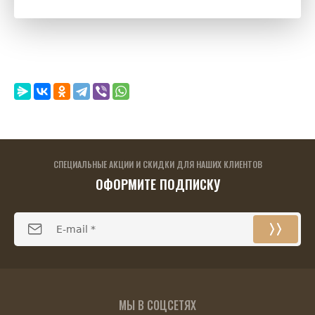
СПЕЦИАЛЬНЫЕ АКЦИИ И СКИДКИ ДЛЯ НАШИХ КЛИЕНТОВ
ОФОРМИТЕ ПОДПИСКУ
МЫ В СОЦСЕТЯХ