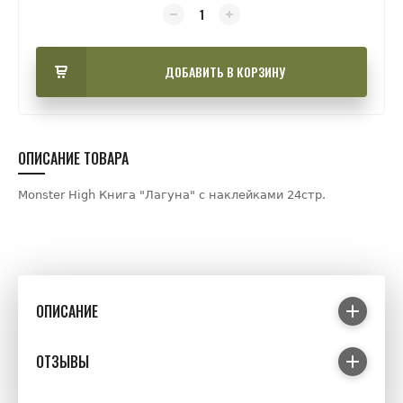
ДОБАВИТЬ В КОРЗИНУ
ОПИСАНИЕ ТОВАРА
Monster High Книга "Лагуна" с наклейками 24стр.
ОПИСАНИЕ
ОТЗЫВЫ