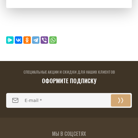
СПЕЦИАЛЬНЫЕ АКЦИИ И СКИДКИ ДЛЯ НАШИХ КЛИЕНТОВ
ОФОРМИТЕ ПОДПИСКУ
МЫ В СОЦСЕТЯХ