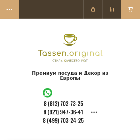
Премиум посуда и Декор из
Европы
8 (812) 702-73-25
8 (921) 947-36-41
8 (499) 703-24-25