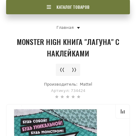
КАТАЛОГ ТОВАРОВ
Главная
MONSTER HIGH КНИГА "ЛАГУНА" С
НАКЛЕЙКАМИ
Производитель:
Mattel
Артикул:
734424