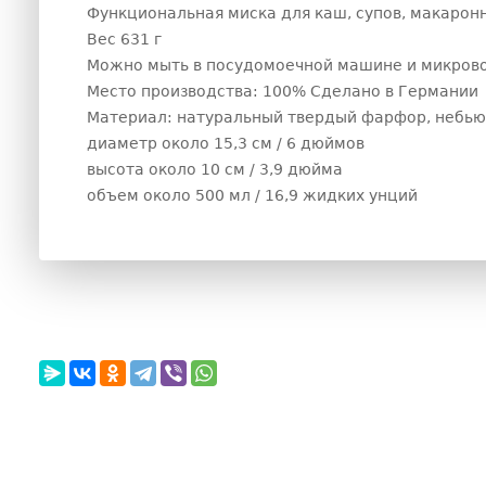
Функциональная миска для каш, супов, макарон
Вес 631 г
Можно мыть в посудомоечной машине и микрово
Место производства: 100% Сделано в Германии
Материал: натуральный твердый фарфор, небью
диаметр около 15,3 см / 6 дюймов
высота около 10 см / 3,9 дюйма
объем около 500 мл / 16,9 жидких унций