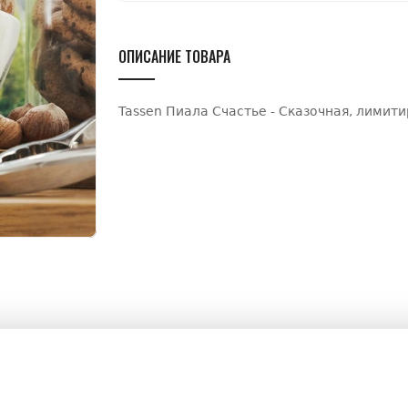
ОПИСАНИЕ ТОВАРА
Tassen Пиала Счастье - Сказочная, лимит