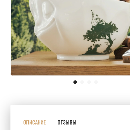
ОПИСАНИЕ
ОТЗЫВЫ