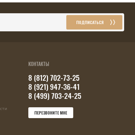
ПОДПИСАТЬСЯ
КОНТАКТЫ
8 (812) 702-73-25
8 (921) 947-36-41
8 (499) 703-24-25
сти
ПЕРЕЗВОНИТЕ МНЕ