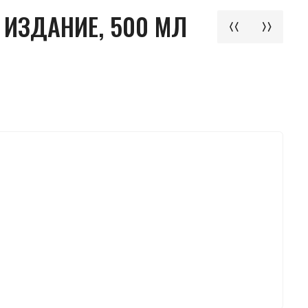
 ИЗДАНИЕ, 500 МЛ