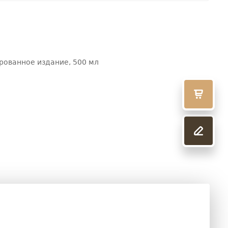
ированное издание, 500 мл