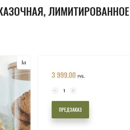
СКАЗОЧНАЯ, ЛИМИТИРОВАННОЕ
3 999.00
РУБ.
ПРЕДЗАКАЗ