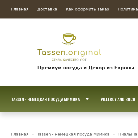
Главная
Доставка
Как оформить заказ
Политика
Премиум посуда и Декор из Европы
TASSEN - НЕМЕЦКАЯ ПОСУДА МИМИКА
VILLEROY AND BOCH
Главная
Tassen - немецкая посуда Мимика
Пиалы Ta