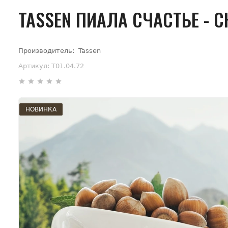
TASSEN ПИАЛА СЧАСТЬЕ - 
Производитель:
Tassen
Артикул:
T01.04.72
НОВИНКА