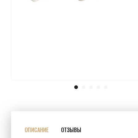
ОПИСАНИЕ
ОТЗЫВЫ