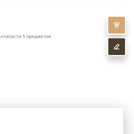
Антипасти 5 предметов