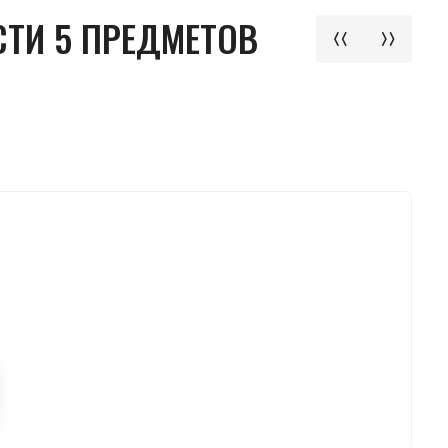
СТИ 5 ПРЕДМЕТОВ