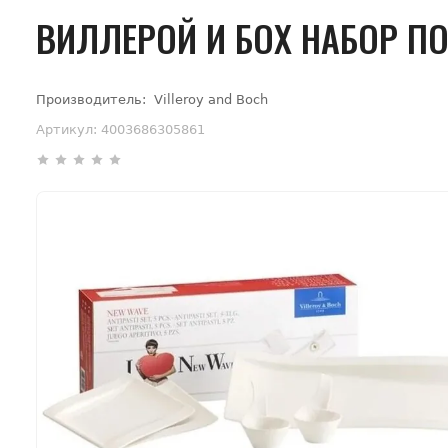
ВИЛЛЕРОЙ И БОХ НАБОР П
Производитель:
Villeroy and Boch
Артикул:
4003686305861