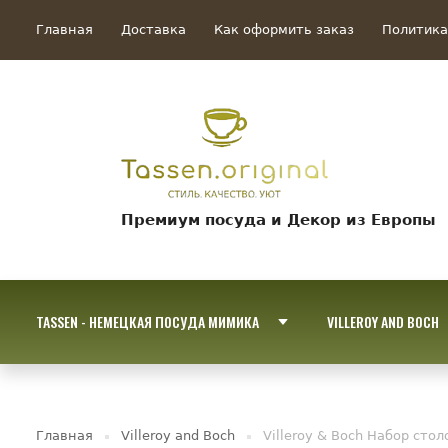
Главная
Доставка
Как оформить заказ
Политика
Премиум посуда и Декор из Европы
TASSEN - НЕМЕЦКАЯ ПОСУДА МИМИКА
VILLEROY AND BOCH
Главная
Villeroy and Boch
Villeroy & Boch Набор сто