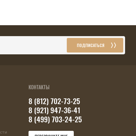
ПОДПИСАТЬСЯ
КОНТАКТЫ
8 (812) 702-73-25
8 (921) 947-36-41
8 (499) 703-24-25
сти