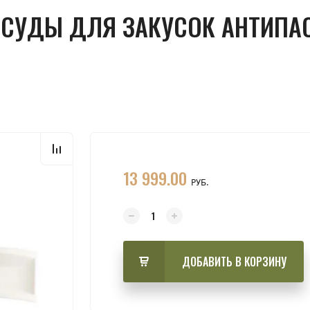
ОСУДЫ ДЛЯ ЗАКУСОК АНТИПА
13 999.00
РУБ.
ДОБАВИТЬ В КОРЗИНУ