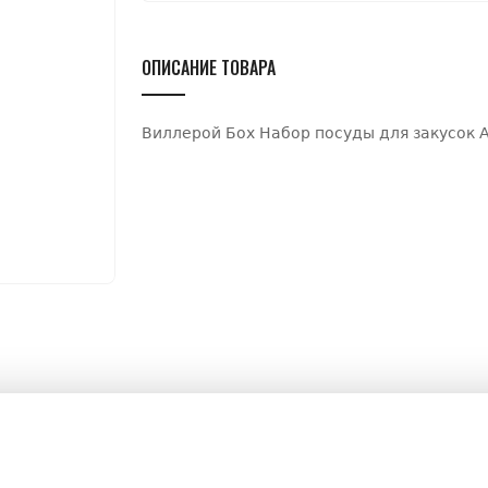
ОПИСАНИЕ ТОВАРА
Виллерой Бох Набор посуды для закусок 