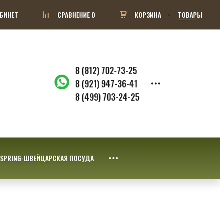
БИНЕТ
СРАВНЕНИЕ
0
КОРЗИНА
ТОВАРЫ
8 (812) 702-73-25
8 (921) 947-36-41
8 (499) 703-24-25
SPRING-ШВЕЙЦАРСКАЯ ПОСУДА