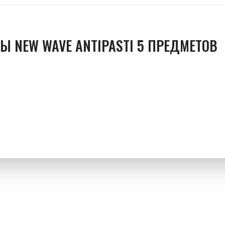
Ы NEW WAVE ANTIPASTI 5 ПРЕДМЕТОВ