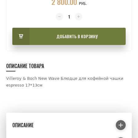
2 800.00
РУБ.
ДОБАВИТЬ В КОРЗИНУ
ОПИСАНИЕ ТОВАРА
Villeroy & Boch New Wave Блюдце для кофейной чашки
espresso 17*13см
ОПИСАНИЕ