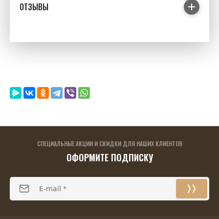
ОТЗЫВЫ
СПЕЦИАЛЬНЫЕ АКЦИИ И СКИДКИ ДЛЯ НАШИХ КЛИЕНТОВ
ОФОРМИТЕ ПОДПИСКУ