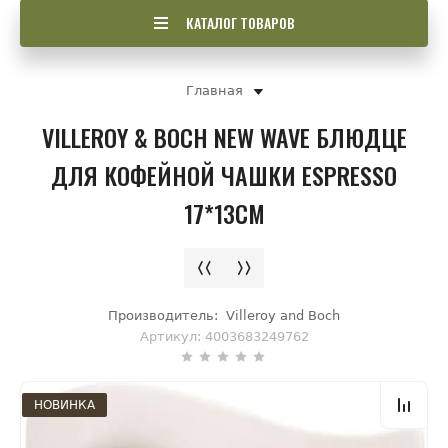
КАТАЛОГ ТОВАРОВ
Главная
VILLEROY & BOCH NEW WAVE БЛЮДЦЕ
ДЛЯ КОФЕЙНОЙ ЧАШКИ ESPRESSO
17*13СМ
Производитель:
Villeroy and Boch
Артикул:
4003683249762
НОВИНКА