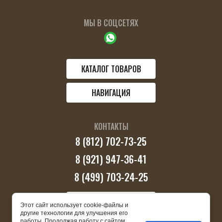
МЫ В СОЦСЕТЯХ
КАТАЛОГ ТОВАРОВ
НАВИГАЦИЯ
КОНТАКТЫ
8 (812) 702-73-25
8 (921) 947-36-41
8 (499) 703-24-25
ПЕРЕЗВОНИТЕ МНЕ
Этот сайт использует cookie-файлы и
другие технологии для улучшения его
работы. Продолжая работу с сайтом,