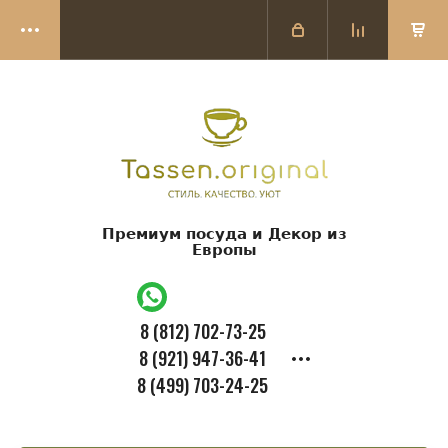
Премиум посуда и Декор из
Европы
8 (812) 702-73-25
8 (921) 947-36-41
8 (499) 703-24-25